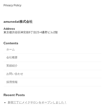
Privacy Policy
amunedat株式会社
Address
東京都渋谷区神宮前6丁目23-4桑野ビル2階
Contents
ホーム
会社概要
実績紹介
お問い合わせ
採用情報
Recent Posts
新宿三丁にメイクサロンをオープンしました！