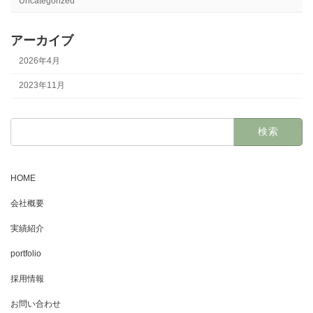
Uncategorized
アーカイブ
2026年4月
2023年11月
検
索:
HOME
会社概要
実績紹介
portfolio
採用情報
お問い合わせ