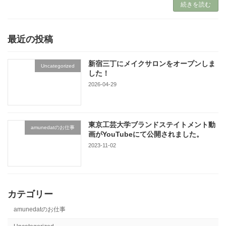
続きを読む
最近の投稿
新宿三丁にメイクサロンをオープンしま
Uncategorized
した！
2026-04-29
東京工芸大学ブランドステイトメント動
amunedatのお仕事
画がYouTubeにて公開されました。
2023-11-02
カテゴリー
amunedatのお仕事