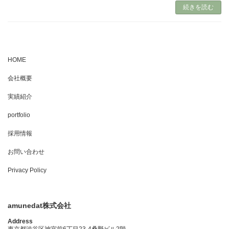
続きを読む
HOME
会社概要
実績紹介
portfolio
採用情報
お問い合わせ
Privacy Policy
amunedat株式会社
Address
東京都渋谷区神宮前6丁目23-4桑野ビル2階