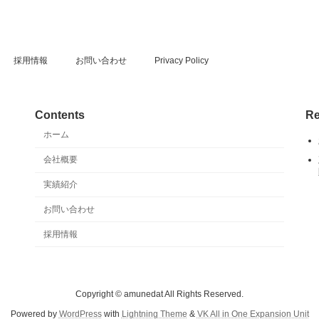
採用情報
お問い合わせ
Privacy Policy
Contents
Re
ホーム
会社概要
実績紹介
お問い合わせ
採用情報
Copyright © amunedat All Rights Reserved.
Powered by
WordPress
with
Lightning Theme
&
VK All in One Expansion Unit