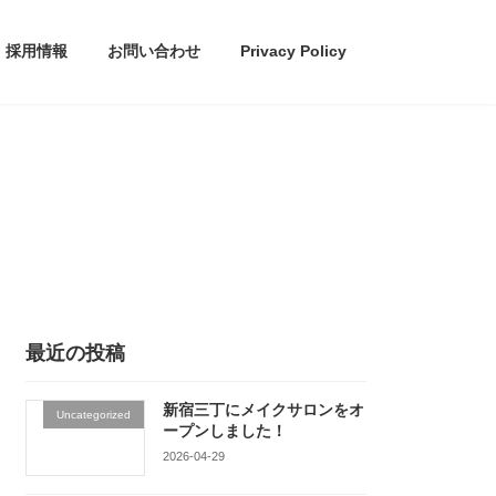
採用情報
お問い合わせ
Privacy Policy
最近の投稿
新宿三丁にメイクサロンをオ
Uncategorized
ープンしました！
2026-04-29