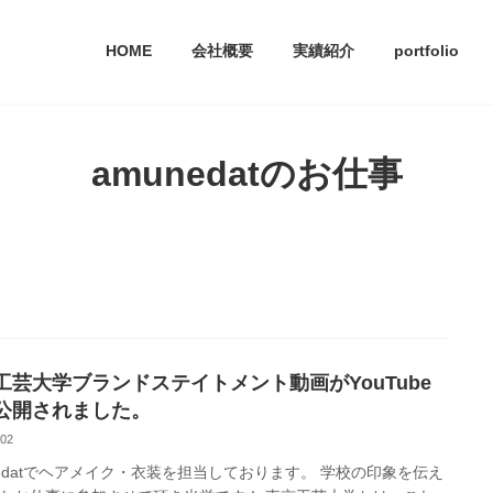
HOME
会社概要
実績紹介
portfolio
amunedatのお仕事
工芸大学ブランドステイトメント動画がYouTube
公開されました。
-02
nedatでヘアメイク・衣装を担当しております。 学校の印象を伝え