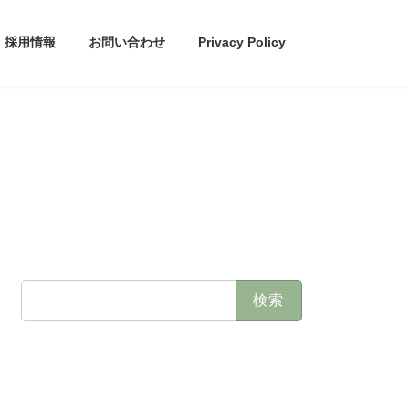
採用情報
お問い合わせ
Privacy Policy
検
索: